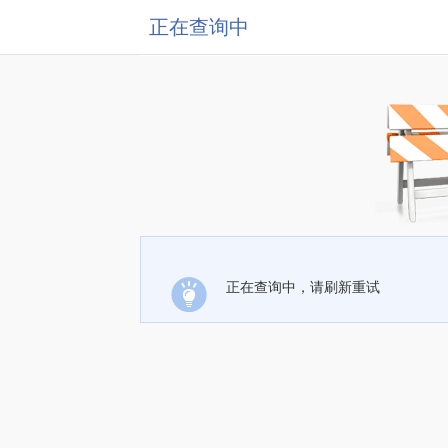
正在查询中
正在查询中，请刷新重试