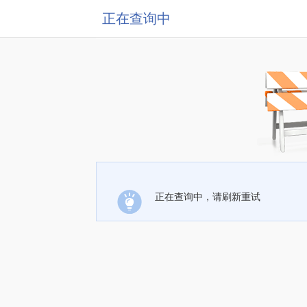
正在查询中
正在查询中，请刷新重试